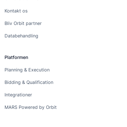
Kontakt os
Bliv Orbit partner
Databehandling
Platformen
Planning & Execution
Bidding & Qualification
Integrationer
MARS Powered by Orbit