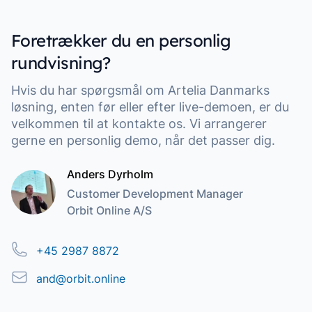
Foretrækker du en personlig
rundvisning?
Hvis du har spørgsmål om Artelia Danmarks
løsning, enten før eller efter live-demoen, er du
velkommen til at kontakte os. Vi arrangerer
gerne en personlig demo, når det passer dig.
Anders Dyrholm
Customer Development Manager
Orbit Online A/S
Telefon
+45 2987 8872
Email
and@orbit.online