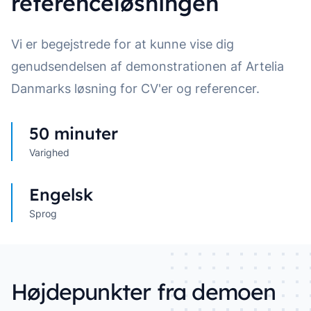
referenceløsningen
Vi er begejstrede for at kunne vise dig
genudsendelsen af demonstrationen af Artelia
Danmarks løsning for CV'er og referencer.
50 minuter
Varighed
Engelsk
Sprog
Højdepunkter fra demoen