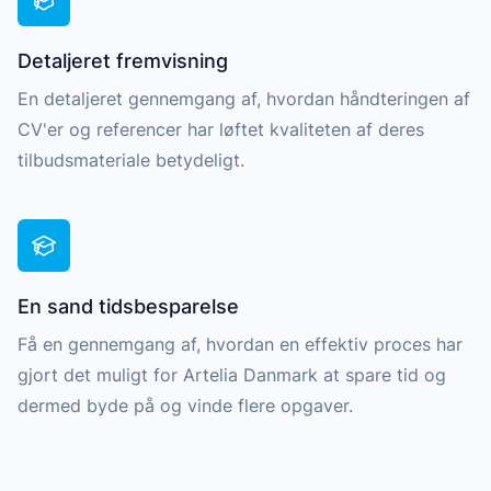
Detaljeret fremvisning
En detaljeret gennemgang af, hvordan håndteringen af
CV'er og referencer har løftet kvaliteten af deres
tilbudsmateriale betydeligt.
En sand tidsbesparelse
Få en gennemgang af, hvordan en effektiv proces har
gjort det muligt for Artelia Danmark at spare tid og
dermed byde på og vinde flere opgaver.