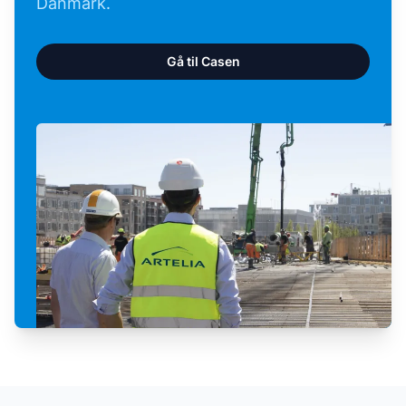
Danmark.
Gå til Casen