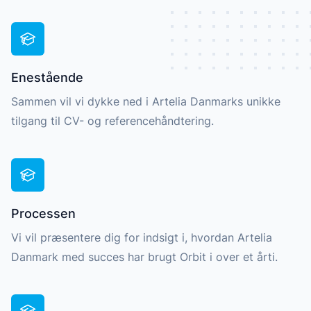
Enestående
Sammen vil vi dykke ned i Artelia Danmarks unikke
tilgang til CV- og referencehåndtering.
Processen
Vi vil præsentere dig for indsigt i, hvordan Artelia
Danmark med succes har brugt Orbit i over et årti.