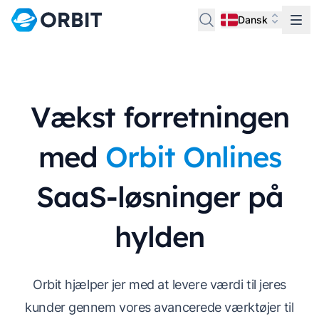
Dansk
Vækst forretningen
med
Orbit Onlines
SaaS-løsninger på
hylden
Orbit hjælper jer med at levere værdi til jeres
kunder gennem vores avancerede værktøjer til