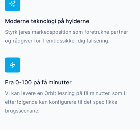
Moderne teknologi på hylderne
Styrk jeres markedsposition som foretrukne partner
og rådgiver for fremtidssikker digitalisering.
Fra 0-100 på få minutter
Vi kan levere en Orbit løsning på få minutter, som I
efterfølgende kan konfigurere til det specifikke
brugsscenarie.