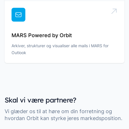
MARS Powered by Orbit
Arkiver, strukturer og visualiser alle mails i MARS for
Outlook
Skal vi være partnere?
Vi glæder os til at høre om din forretning og
hvordan Orbit kan styrke jeres markedsposition.