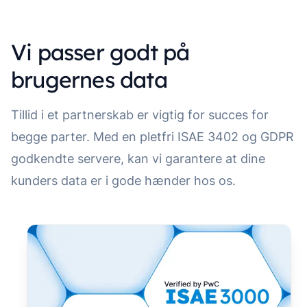
Vi passer godt på
brugernes data
Tillid i et partnerskab er vigtig for succes for
begge parter. Med en pletfri ISAE 3402 og GDPR
godkendte servere, kan vi garantere at dine
kunders data er i gode hænder hos os.