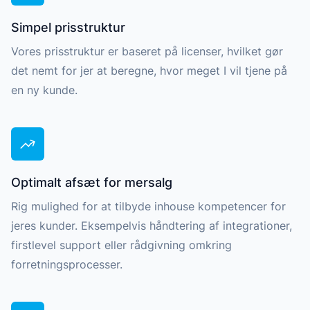
Simpel prisstruktur
Vores prisstruktur er baseret på licenser, hvilket gør
det nemt for jer at beregne, hvor meget I vil tjene på
en ny kunde.
Optimalt afsæt for mersalg
Rig mulighed for at tilbyde inhouse kompetencer for
jeres kunder. Eksempelvis håndtering af integrationer,
firstlevel support eller rådgivning omkring
forretningsprocesser.