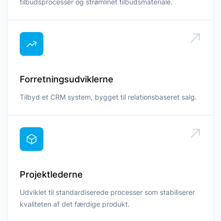
tilbudsprocesser og strømlinet tilbudsmateriale.
Forretningsudviklerne
Tilbyd et CRM system, bygget til relationsbaseret salg.
Projektlederne
Udviklet til standardiserede processer som stabiliserer
kvaliteten af det færdige produkt.