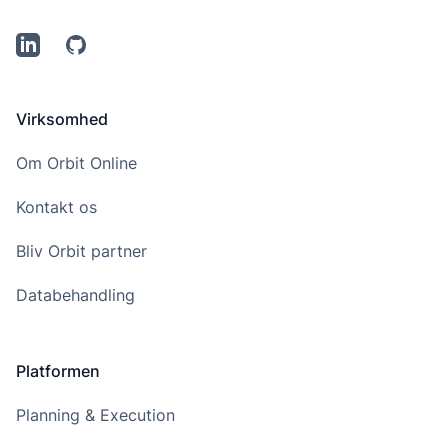
LinkedIn
Github
Virksomhed
Om Orbit Online
Kontakt os
Bliv Orbit partner
Databehandling
Platformen
Planning & Execution