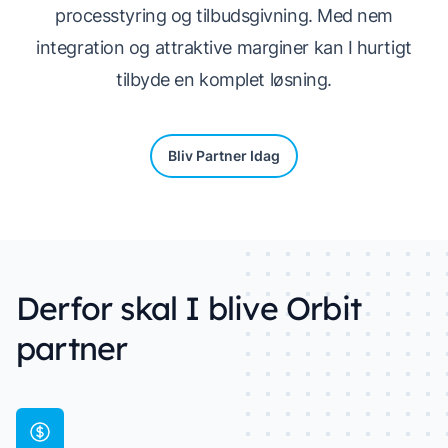
processtyring og tilbudsgivning. Med nem
integration og attraktive marginer kan I hurtigt
tilbyde en komplet løsning.
Bliv Partner Idag
Derfor skal I blive Orbit
partner