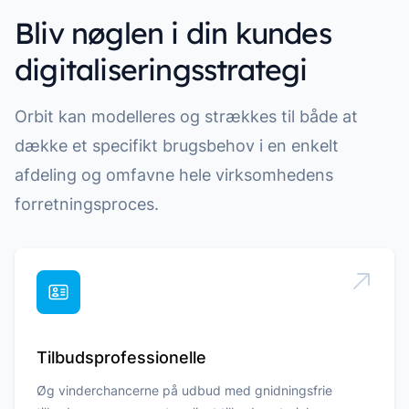
Bliv nøglen i din kundes
digitaliseringsstrategi
Orbit kan modelleres og strækkes til både at
dække et specifikt brugsbehov i en enkelt
afdeling og omfavne hele virksomhedens
forretningsproces.
Tilbudsprofessionelle
Øg vinderchancerne på udbud med gnidningsfrie