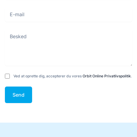
E-mail
Besked
Ved at oprette dig, accepterer du vores
Orbit Online Privatlivspolitik
.
Send