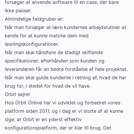
forsøger at anvende software til en case, der bare
ikke passer.
Almindelige faldgruber er:
Når man forsøger at lære kundernes arbejdsrutiner at
kende for at kunne matche dem med
løsningskonfigurationer.
Når man skal håndtere de stadigt skiftende
specifikationer, efterhånden som kunden og
leverandøren får en bedre forståelse af hele projektet.
Når man skal guide kunderne i retning af, hvad de har
brug for, i stedet for hvad de vil have.
Orbit sejrer
Hos Orbit Online har vi udviklet og forbedret vores
platform siden 2011, og i dag er vi stolte af at kunne
sige, at Orbit er en yderst effektiv
konfigurationsplatform, der er klar til brug. Det