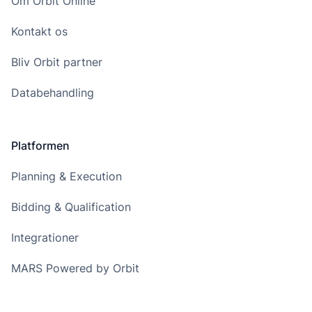
Om Orbit Online
Kontakt os
Bliv Orbit partner
Databehandling
Platformen
Planning & Execution
Bidding & Qualification
Integrationer
MARS Powered by Orbit