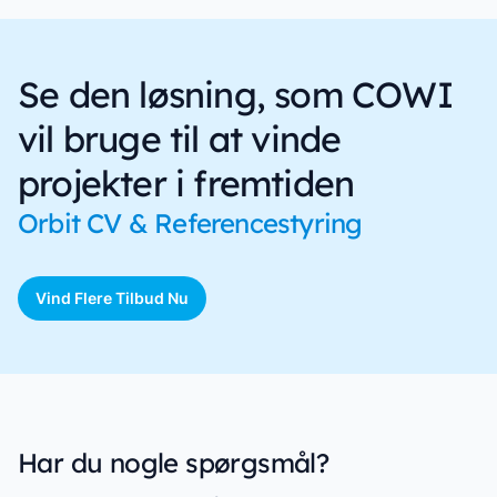
Se den løsning, som COWI
vil bruge til at vinde
projekter i fremtiden
Orbit CV & Referencestyring
Vind Flere Tilbud Nu
Har du nogle spørgsmål?