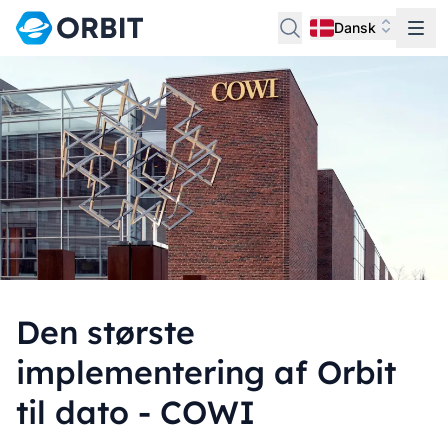
Dansk
Den største
implementering af Orbit
til dato - COWI