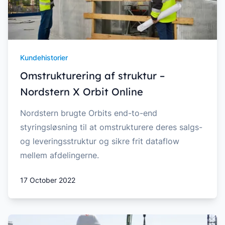
Kundehistorier
Omstrukturering af struktur –
Nordstern X Orbit Online
Nordstern brugte Orbits end-to-end
styringsløsning til at omstrukturere deres salgs-
og leveringsstruktur og sikre frit dataflow
mellem afdelingerne.
17 October 2022