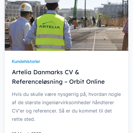
Kundehistorier
Artelia Danmarks CV &
Referenceløsning – Orbit Online
Hvis du skulle være nysgerrig på, hvordan nogle
af de største ingeniørvirksomheder håndterer
CV'er og referencer. Så er du kommet til det
rette sted.