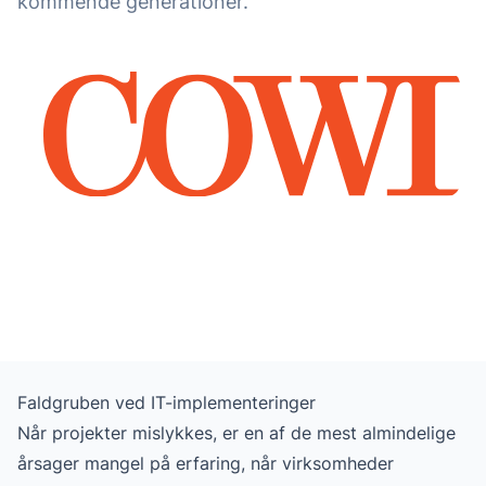
kommende generationer.
Faldgruben ved IT-implementeringer
Når projekter mislykkes, er en af de mest almindelige
årsager mangel på erfaring, når virksomheder