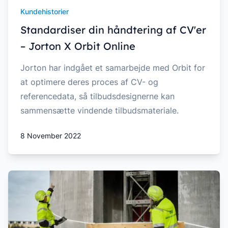
Kundehistorier
Standardiser din håndtering af CV'er
– Jorton X Orbit Online
Jorton har indgået et samarbejde med Orbit for
at optimere deres proces af CV- og
referencedata, så tilbudsdesignerne kan
sammensætte vindende tilbudsmateriale.
8 November 2022