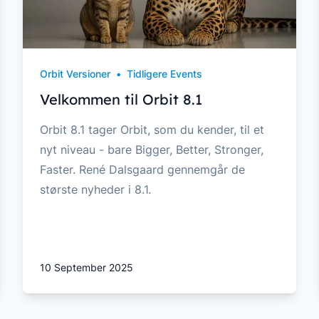
Orbit Versioner
•
Tidligere Events
Velkommen til Orbit 8.1
Orbit 8.1 tager Orbit, som du kender, til et
nyt niveau - bare Bigger, Better, Stronger,
Faster. René Dalsgaard gennemgår de
største nyheder i 8.1.
10 September 2025