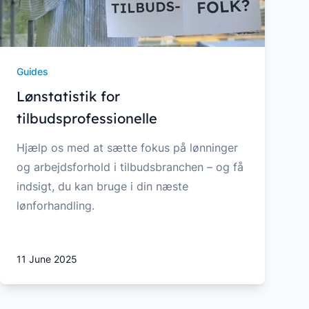
Guides
Lønstatistik for
tilbudsprofessionelle
Hjælp os med at sætte fokus på lønninger
og arbejdsforhold i tilbudsbranchen – og få
indsigt, du kan bruge i din næste
lønforhandling.
11 June 2025