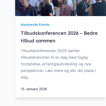
Kommende Events
Tilbudskonferencen 2026 – Bedre
tilbud sammen
Tilbudskonferencen 2026 samler
tilbudsbranchen til en dag med faglig
fordybelse, erfaringsudveksling og nye
perspektiver. Læs mere og sikr din plads i
dag.
15 January 2026