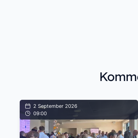
Kommen
2 September 2026
09:00