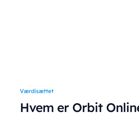
Værdisættet
Hvem er Orbit Onlin