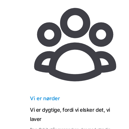
Vi er nørder
Vi er dygtige, fordi vi elsker det, vi
laver