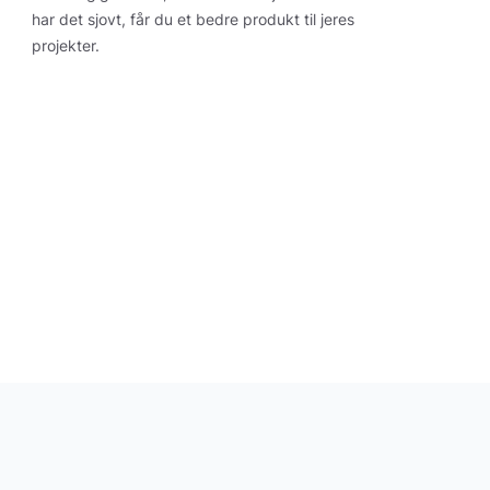
har det sjovt, får du et bedre produkt til jeres
projekter.