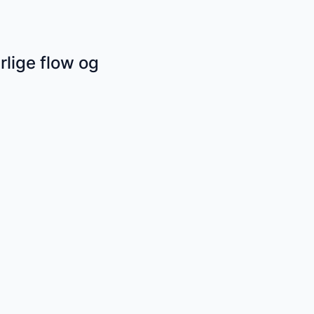
rlige flow og