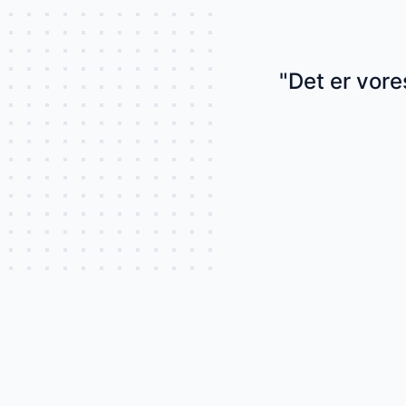
"Det er vore