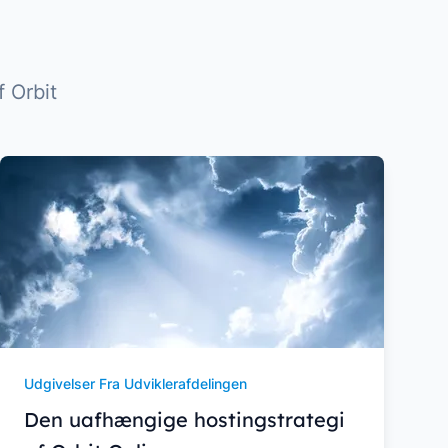
 Orbit
Udgivelser Fra Udviklerafdelingen
Den uafhængige hostingstrategi