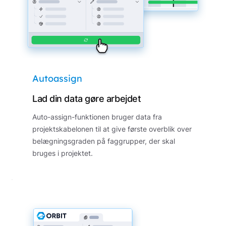
Autoassign
Lad din data gøre arbejdet
Auto-assign-funktionen bruger data fra
projektskabelonen til at give første overblik over
belægningsgraden på faggrupper, der skal
bruges i projektet.