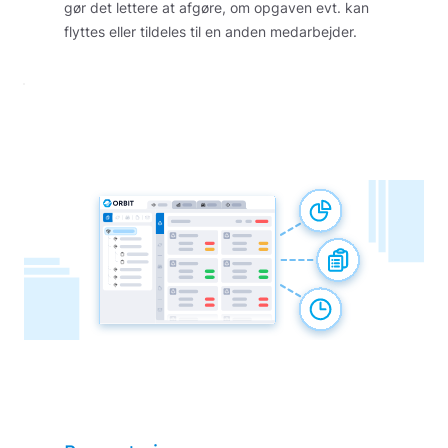
gør det lettere at afgøre, om opgaven evt. kan
flyttes eller tildeles til en anden medarbejder.