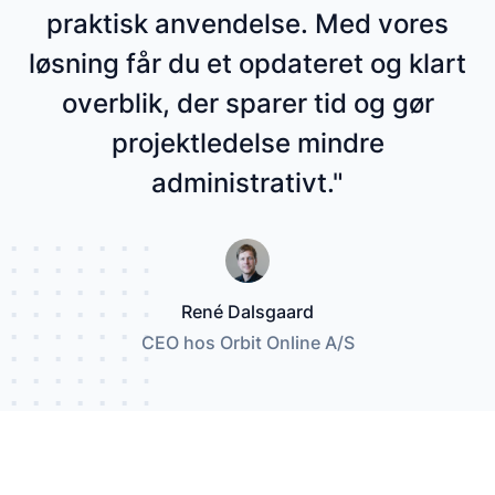
praktisk anvendelse. Med vores
løsning får du et opdateret og klart
overblik, der sparer tid og gør
projektledelse mindre
administrativt."
René Dalsgaard
CEO hos Orbit Online A/S