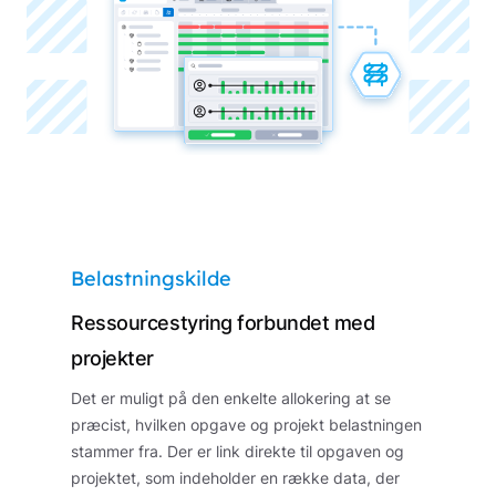
Belastningskilde
Ressourcestyring forbundet med
projekter
Det er muligt på den enkelte allokering at se
præcist, hvilken opgave og projekt belastningen
stammer fra. Der er link direkte til opgaven og
projektet, som indeholder en række data, der