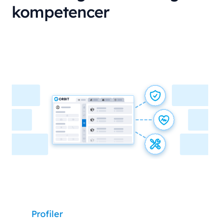
kompetencer
Profiler