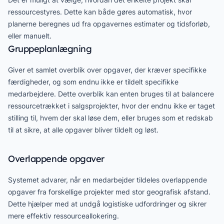
ressourcestyres. Dette kan både gøres automatisk, hvor
planerne beregnes ud fra opgavernes estimater og tidsforløb,
eller manuelt.
Gruppeplanlægning
Giver et samlet overblik over opgaver, der kræver specifikke
færdigheder, og som endnu ikke er tildelt specifikke
medarbejdere. Dette overblik kan enten bruges til at balancere
ressourcetrækket i salgsprojekter, hvor der endnu ikke er taget
stilling til, hvem der skal løse dem, eller bruges som et redskab
til at sikre, at alle opgaver bliver tildelt og løst.
Overlappende opgaver
Systemet advarer, når en medarbejder tildeles overlappende
opgaver fra forskellige projekter med stor geografisk afstand.
Dette hjælper med at undgå logistiske udfordringer og sikrer
mere effektiv ressourceallokering.