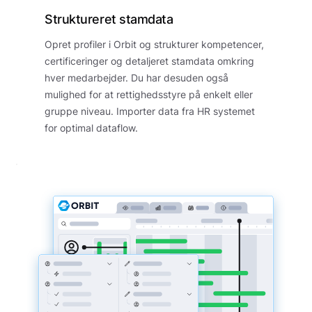
Struktureret stamdata
Opret profiler i Orbit og strukturer kompetencer,
certificeringer og detaljeret stamdata omkring
hver medarbejder. Du har desuden også
mulighed for at rettighedsstyre på enkelt eller
gruppe niveau. Importer data fra HR systemet
for optimal dataflow.