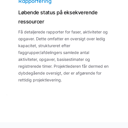
Rapportering
Løbende status på eksekverende
ressourcer
Få detaljerede rapporter for faser, aktiviteter og
opgaver. Dette omfatter en oversigt over ledig
kapacitet, struktureret efter
faggrupper/afdelingers samlede antal
aktiviteter, opgaver, basisestimater og
registrerede timer. Projektlederen får dermed en
dybdegående oversigt, der er afgørende for
rettidig projektlevering.