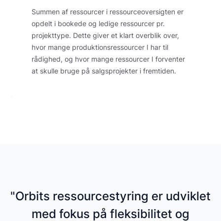
Summen af ressourcer i ressourceoversigten er
opdelt i bookede og ledige ressourcer pr.
projekttype. Dette giver et klart overblik over,
hvor mange produktionsressourcer I har til
rådighed, og hvor mange ressourcer I forventer
at skulle bruge på salgsprojekter i fremtiden.
"Orbits ressourcestyring er udviklet
med fokus på fleksibilitet og