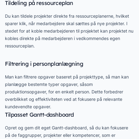
Tildeling på ressourceplan
Du kan tildele projekter direkte fra ressourceplanerne, hvilket
sparer klik, når medarbejdere skal sættes på nye projekter. I
stedet for at koble medarbejderen til projektet kan projektet nu
kobles direkte på medarbejderen i vedkommendes egen
ressourceplan.
Filtrering i personplanlægning
Man kan filtrere opgaver baseret på projekttype, så man kan
planlægge bestemte typer opgaver, såsom
produktionsopgaver, for en enkelt person. Dette forbedrer
overblikket og effektiviteten ved at fokusere på relevante
kundevendte opgaver.
Tilpasset Gantt-dashboard
Opret og gem dit eget Gantt-dashboard, så du kan fokusere
på de faggrupper, projekter eller kompetencer, som er