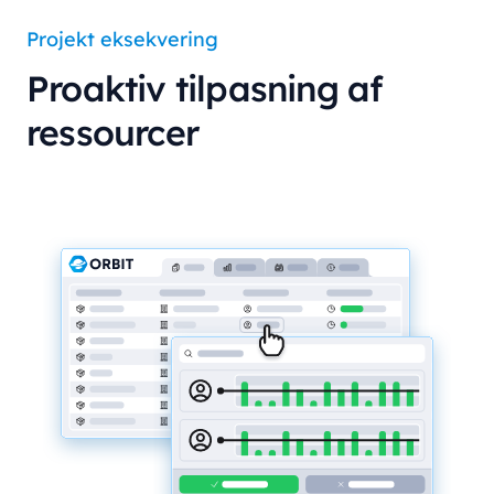
Projekt eksekvering
Proaktiv tilpasning af
ressourcer