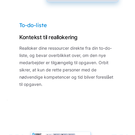
To-do-liste
Kontekst til reallokering
Realloker dine ressourcer direkte fra din to-do-
liste, og bevar overblikket over, om den nye
medarbejder er tilgængelig til opgaven. Orbit
sikrer, at kun de rette personer med de
nødvendige kompetencer og tid bliver foreslået
til opgaven.