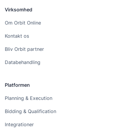
Virksomhed
Om Orbit Online
Kontakt os
Bliv Orbit partner
Databehandling
Platformen
Planning & Execution
Bidding & Qualification
Integrationer