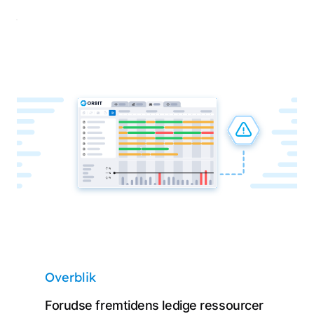
Overblik
Forudse fremtidens ledige ressourcer