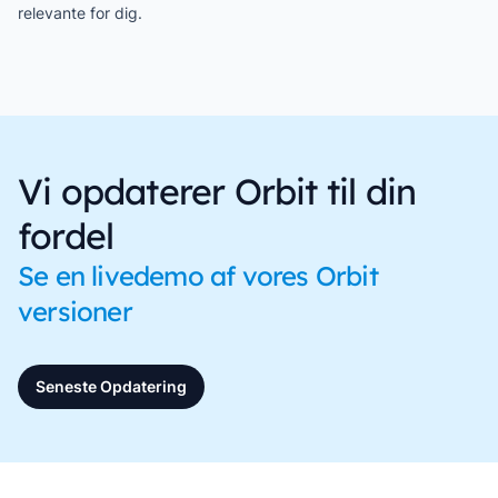
relevante for dig.
Vi opdaterer Orbit til din
fordel
Se en livedemo af vores Orbit
versioner
Seneste Opdatering