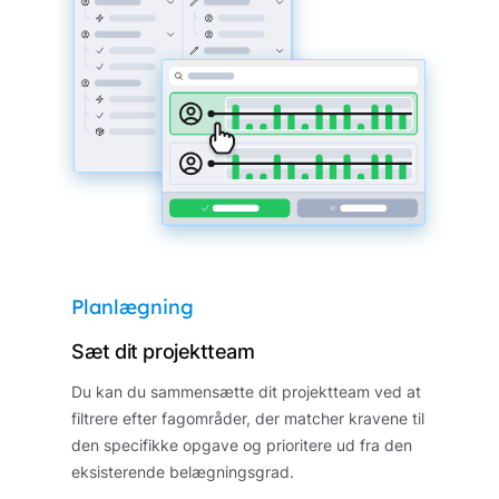
Planlægning
Sæt dit projektteam
Du kan du sammensætte dit projektteam ved at
filtrere efter fagområder, der matcher kravene til
den specifikke opgave og prioritere ud fra den
eksisterende belægningsgrad.