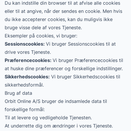
Du kan indstille din browser til at afvise alle cookies
eller til at angive, når der sendes en cookie. Men hvis
du ikke accepterer cookies, kan du muligvis ikke
bruge visse dele af vores Tjeneste.
Eksempler på cookies, vi bruger:
Sessionscookies:
Vi bruger Sessionscookies til at
drive vores Tjeneste.
Præferencecookies:
Vi bruger Præferencecookies til
at huske dine præferencer og forskellige indstillinger.
Sikkerhedscookies:
Vi bruger Sikkerhedscookies til
sikkerhedsformål.
Brug af data
Orbit Online A/S bruger de indsamlede data til
forskellige formål:
Til at levere og vedligeholde Tjenesten.
At underrette dig om ændringer i vores Tjeneste.