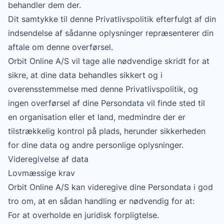
behandler dem der.
Dit samtykke til denne Privatlivspolitik efterfulgt af din
indsendelse af sådanne oplysninger repræsenterer din
aftale om denne overførsel.
Orbit Online A/S vil tage alle nødvendige skridt for at
sikre, at dine data behandles sikkert og i
overensstemmelse med denne Privatlivspolitik, og
ingen overførsel af dine Persondata vil finde sted til
en organisation eller et land, medmindre der er
tilstrækkelig kontrol på plads, herunder sikkerheden
for dine data og andre personlige oplysninger.
Videregivelse af data
Lovmæssige krav
Orbit Online A/S kan videregive dine Persondata i god
tro om, at en sådan handling er nødvendig for at:
For at overholde en juridisk forpligtelse.