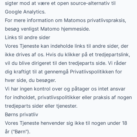
sigter mod at være et open source-alternativ til
Google Analytics.
For mere information om Matomos privatlivspraksis,
besøg venligst
Matomo
hjemmeside.
Links til andre sider
Vores Tjeneste kan indeholde links til andre sider, der
ikke drives af os. Hvis du klikker på et tredjepartslink,
vil du blive dirigeret til den tredjeparts side. Vi råder
dig kraftigt til at gennemgå Privatlivspolitikken for
hver side, du besøger.
Vi har ingen kontrol over og påtager os intet ansvar
for indholdet, privatlivspolitikker eller praksis af nogen
tredjeparts sider eller tjenester.
Børns privatliv
Vores Tjeneste henvender sig ikke til nogen under 18
år ("Børn").