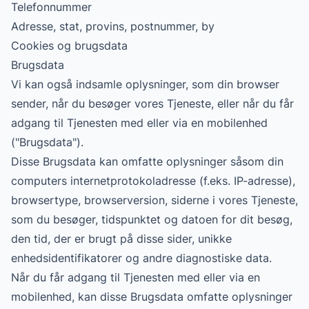
Telefonnummer
Adresse, stat, provins, postnummer, by
Cookies og brugsdata
Brugsdata
Vi kan også indsamle oplysninger, som din browser
sender, når du besøger vores Tjeneste, eller når du får
adgang til Tjenesten med eller via en mobilenhed
("Brugsdata").
Disse Brugsdata kan omfatte oplysninger såsom din
computers internetprotokoladresse (f.eks. IP-adresse),
browsertype, browserversion, siderne i vores Tjeneste,
som du besøger, tidspunktet og datoen for dit besøg,
den tid, der er brugt på disse sider, unikke
enhedsidentifikatorer og andre diagnostiske data.
Når du får adgang til Tjenesten med eller via en
mobilenhed, kan disse Brugsdata omfatte oplysninger