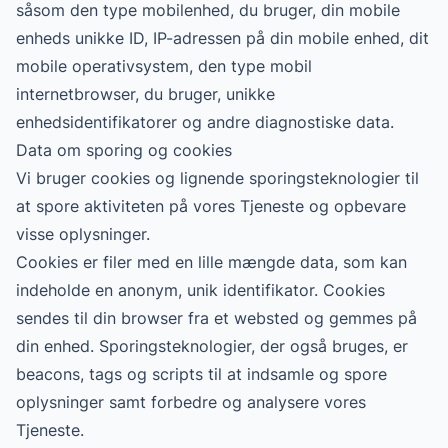
såsom den type mobilenhed, du bruger, din mobile
enheds unikke ID, IP-adressen på din mobile enhed, dit
mobile operativsystem, den type mobil
internetbrowser, du bruger, unikke
enhedsidentifikatorer og andre diagnostiske data.
Data om sporing og cookies
Vi bruger cookies og lignende sporingsteknologier til
at spore aktiviteten på vores Tjeneste og opbevare
visse oplysninger.
Cookies er filer med en lille mængde data, som kan
indeholde en anonym, unik identifikator. Cookies
sendes til din browser fra et websted og gemmes på
din enhed. Sporingsteknologier, der også bruges, er
beacons, tags og scripts til at indsamle og spore
oplysninger samt forbedre og analysere vores
Tjeneste.