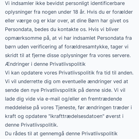
Vi indsamler ikke bevidst personligt identificerbare
oplysninger fra nogen under 18 år. Hvis du er forælder
eller værge og er klar over, at dine Børn har givet os
Persondata, bedes du kontakte os. Hvis vi bliver
opmærksomme på, at vi har indsamlet Persondata fra
børn uden verificering af forældresamtykke, tager vi
skridt til at fjerne disse oplysninger fra vores servere.
Ændringer i denne Privatlivspolitik
Vi kan opdatere vores Privatlivspolitik fra tid til anden.
Vi vil underrette dig om eventuelle ændringer ved at
sende den nye Privatlivspolitik på denne side. Vi vil
lade dig vide via e-mail og/eller en fremtrædende
meddelelse på vores Tjeneste, før ændringen træder i
kraft og opdatere "ikrafttrædelsesdatoen" øverst i
denne Privatlivspolitik.
Du rådes til at gennemgå denne Privatlivspolitik