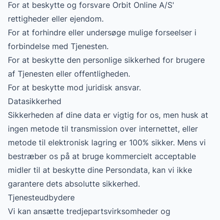
For at beskytte og forsvare Orbit Online A/S'
rettigheder eller ejendom.
For at forhindre eller undersøge mulige forseelser i
forbindelse med Tjenesten.
For at beskytte den personlige sikkerhed for brugere
af Tjenesten eller offentligheden.
For at beskytte mod juridisk ansvar.
Datasikkerhed
Sikkerheden af dine data er vigtig for os, men husk at
ingen metode til transmission over internettet, eller
metode til elektronisk lagring er 100% sikker. Mens vi
bestræber os på at bruge kommercielt acceptable
midler til at beskytte dine Persondata, kan vi ikke
garantere dets absolutte sikkerhed.
Tjenesteudbydere
Vi kan ansætte tredjepartsvirksomheder og