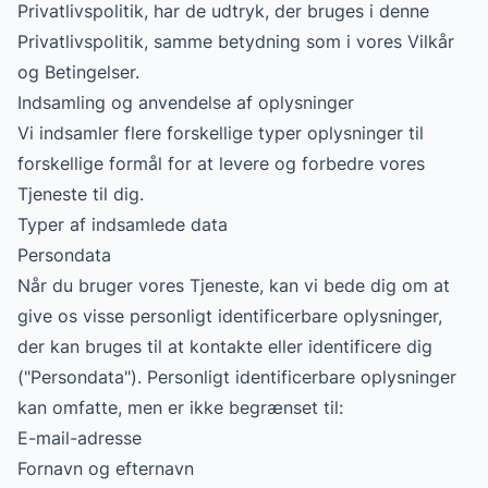
Privatlivspolitik, har de udtryk, der bruges i denne
Privatlivspolitik, samme betydning som i vores Vilkår
og Betingelser.
Indsamling og anvendelse af oplysninger
Vi indsamler flere forskellige typer oplysninger til
forskellige formål for at levere og forbedre vores
Tjeneste til dig.
Typer af indsamlede data
Persondata
Når du bruger vores Tjeneste, kan vi bede dig om at
give os visse personligt identificerbare oplysninger,
der kan bruges til at kontakte eller identificere dig
("Persondata"). Personligt identificerbare oplysninger
kan omfatte, men er ikke begrænset til:
E-mail-adresse
Fornavn og efternavn