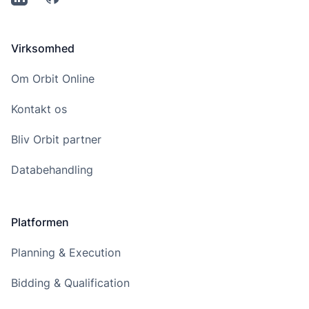
Virksomhed
Om Orbit Online
Kontakt os
Bliv Orbit partner
Databehandling
Platformen
Planning & Execution
Bidding & Qualification