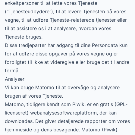
enkeltpersoner til at lette vores Tjeneste
("Tjenesteudbydere"), til at levere Tjenesten på vores
vegne, til at udføre Tjeneste-relaterede tjenester eller
til at assistere os i at analysere, hvordan vores
Tjeneste bruges.
Disse tredjeparter har adgang til dine Persondata kun
for at udføre disse opgaver på vores vegne og er
forpligtet til ikke at videregive eller bruge det til andre
formål.
Analyser
Vi kan bruge Matomo til at overvåge og analysere
brugen af vores Tjeneste.
Matomo
, tidligere kendt som Piwik, er en gratis (GPL-
licenseret) webanalysesoftwareplatform, der kan
downloades. Det giver detaljerede rapporter om vores
hjemmeside og dens besøgende. Matomo (Piwik)