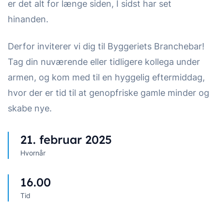
er det alt for længe siden, I sidst har set
hinanden.
Derfor inviterer vi dig til Byggeriets Branchebar!
Tag din nuværende eller tidligere kollega under
armen, og kom med til en hyggelig eftermiddag,
hvor der er tid til at genopfriske gamle minder og
skabe nye.
21. februar 2025
Hvornår
16.00
Tid