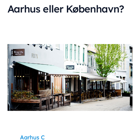
Aarhus eller København?
Aarhus C