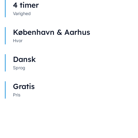
4 timer
Varighed
København & Aarhus
Hvor
Dansk
Sprog
Gratis
Pris