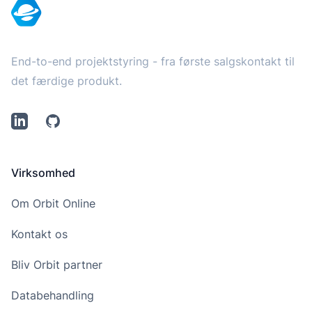
End-to-end projektstyring - fra første salgskontakt til
det færdige produkt.
LinkedIn
Github
Virksomhed
Om Orbit Online
Kontakt os
Bliv Orbit partner
Databehandling