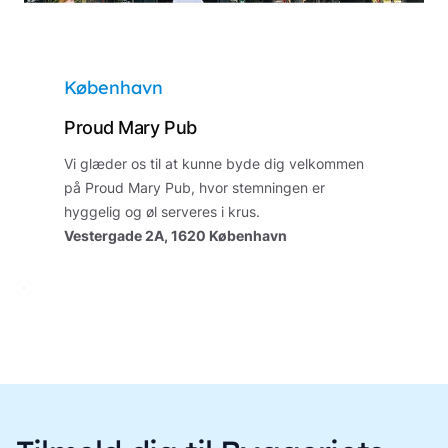
København
Proud Mary Pub
Vi glæder os til at kunne byde dig velkommen
på Proud Mary Pub, hvor stemningen er
hyggelig og øl serveres i krus.
Vestergade 2A, 1620 København