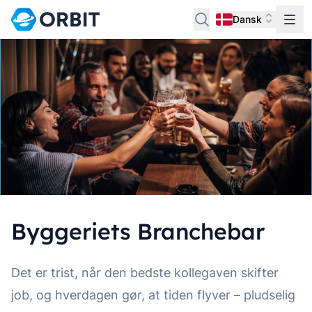
Dansk
Byggeriets Branchebar
Det er trist, når den bedste kollegaven skifter
job, og hverdagen gør, at tiden flyver – pludselig