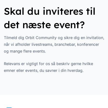
Skal du inviteres til
det næste event?
Tilmeld dig Orbit Community og sikre dig en invitation,
når vi afholder livestreams, branchebar, konferencer
og mange flere events.
Relevans er vigtigt for os så beskriv gerne hvilke
emner eller events, du savner i din hverdag.
Footer