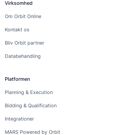
Virksomhed
Om Orbit Online
Kontakt os
Bliv Orbit partner
Databehandling
Platformen
Planning & Execution
Bidding & Qualification
Integrationer
MARS Powered by Orbit