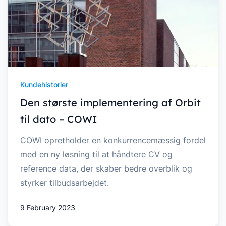
Kundehistorier
Den største implementering af Orbit
til dato – COWI
COWI opretholder en konkurrencemæssig fordel
med en ny løsning til at håndtere CV og
reference data, der skaber bedre overblik og
styrker tilbudsarbejdet.
9 February 2023