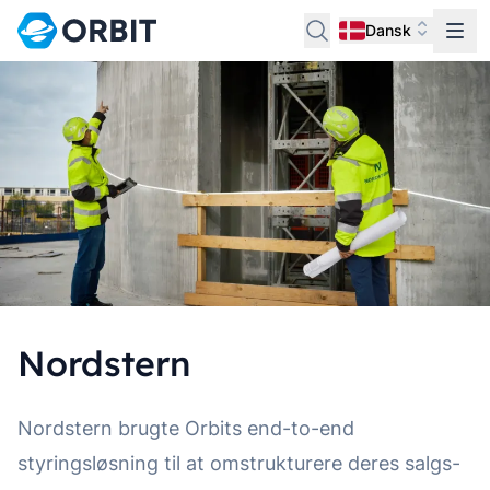
Dansk
Nordstern
Nordstern brugte Orbits end-to-end
styringsløsning til at omstrukturere deres salgs-