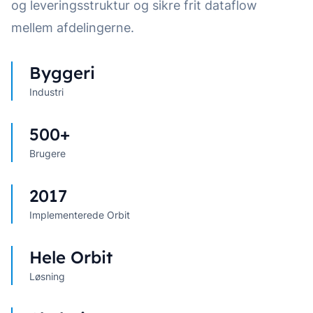
og leveringsstruktur og sikre frit dataflow
mellem afdelingerne.
Byggeri
Industri
500+
Brugere
2017
Implementerede Orbit
Hele Orbit
Løsning