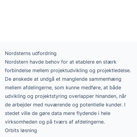
Nordsterns udfordring
Nordstern havde behov for at etablere en stærk
forbindelse mellem projektudvikling og projektledelse.
De ønskede at undgå et manglende sammenhæng
mellem afdelingerne, som kunne medføre, at både
udvikling og projektstyring overlapper hinanden, når
de arbejder med nuværende og potentielle kunder. I
stedet ville de gøre data mere flydende i hele
virksomheden og på tværs af afdelingerne.
Orbits løsning