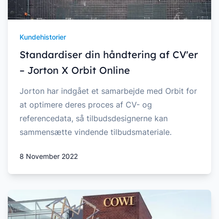
Kundehistorier
Standardiser din håndtering af CV'er
– Jorton X Orbit Online
Jorton har indgået et samarbejde med Orbit for
at optimere deres proces af CV- og
referencedata, så tilbudsdesignerne kan
sammensætte vindende tilbudsmateriale.
8 November 2022