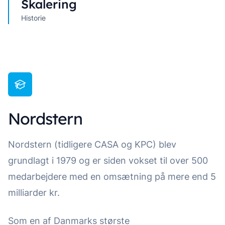
Skalering
Historie
Nordstern
Nordstern (tidligere CASA og KPC) blev
grundlagt i 1979 og er siden vokset til over 500
medarbejdere med en omsætning på mere end 5
milliarder kr.
Som en af Danmarks største