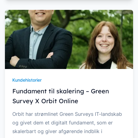
Kundehistorier
Fundament til skalering – Green
Survey X Orbit Online
Orbit har strømlinet Green Surveys IT-landskab
og givet dem et digitalt fundament, som er
skalerbart og giver afgørende indblik i