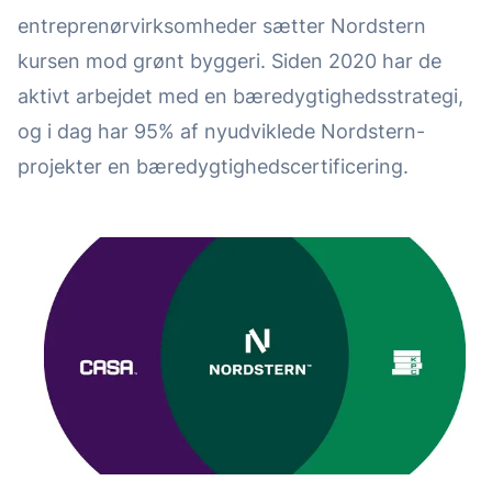
entreprenørvirksomheder sætter Nordstern
kursen mod grønt byggeri. Siden 2020 har de
aktivt arbejdet med en bæredygtighedsstrategi,
og i dag har 95% af nyudviklede Nordstern-
projekter en bæredygtighedscertificering.