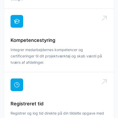
Kompetencestyring
Integrer medarbejdernes kompetencer og
certificeringer til dit projektværktøj og skab værdi på
tværs af afdelinger.
Registreret tid
Registrer og log tid direkte på din tildelte opgave med