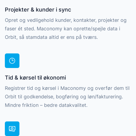
Projekter & kunder i sync
Opret og vedligehold kunder, kontakter, projekter og
faser ét sted. Maconomy kan oprette/spejle data i
Orbit, så stamdata altid er ens på tværs.
Tid & kørsel til økonomi
Registrer tid og kørsel i Maconomy og overfør dem til
Orbit til godkendelse, bogføring og løn/fakturering.
Mindre friktion – bedre datakvalitet.