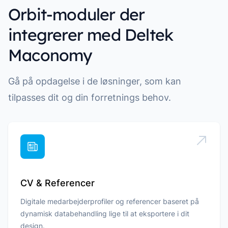
Orbit-moduler der
integrerer med Deltek
Maconomy
Gå på opdagelse i de løsninger, som kan
tilpasses dit og din forretnings behov.
CV & Referencer
Digitale medarbejderprofiler og referencer baseret på
dynamisk databehandling lige til at eksportere i dit
design.