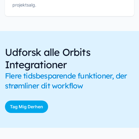
projektsalg.
Udforsk alle Orbits
Integrationer
Flere tidsbesparende funktioner, der
strømliner dit workflow
Tag Mig Derhen