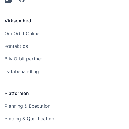
Virksomhed
Om Orbit Online
Kontakt os
Bliv Orbit partner
Databehandling
Platformen
Planning & Execution
Bidding & Qualification