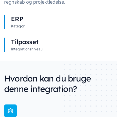
regnskab og projektledelse.
ERP
Kategori
Tilpasset
Integrationsniveau
Hvordan kan du bruge
denne integration?