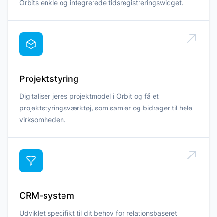
Orbits enkle og integrerede tidsregistreringswidget.
Projektstyring
Digitaliser jeres projektmodel i Orbit og få et
projektstyringsværktøj, som samler og bidrager til hele
virksomheden.
CRM-system
Udviklet specifikt til dit behov for relationsbaseret