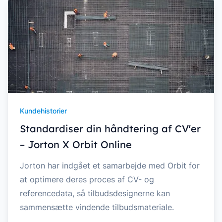
Kundehistorier
Standardiser din håndtering af CV'er
– Jorton X Orbit Online
Jorton har indgået et samarbejde med Orbit for
at optimere deres proces af CV- og
referencedata, så tilbudsdesignerne kan
sammensætte vindende tilbudsmateriale.