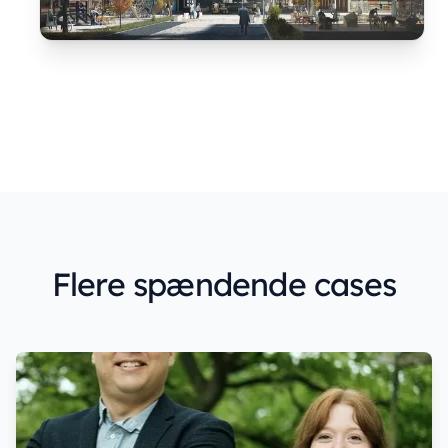
Flere spændende cases