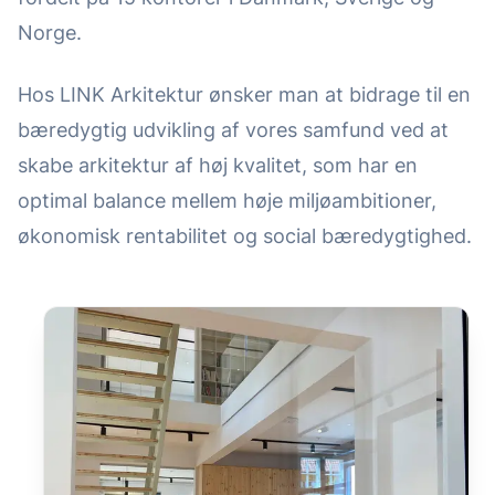
Norge.
Hos LINK Arkitektur ønsker man at bidrage til en
bæredygtig udvikling af vores samfund ved at
skabe arkitektur af høj kvalitet, som har en
optimal balance mellem høje miljøambitioner,
økonomisk rentabilitet og social bæredygtighed.