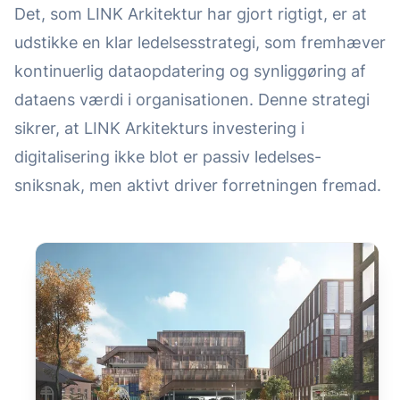
Det, som LINK Arkitektur har gjort rigtigt, er at
udstikke en klar ledelsesstrategi, som fremhæver
kontinuerlig dataopdatering og synliggøring af
dataens værdi i organisationen. Denne strategi
sikrer, at LINK Arkitekturs investering i
digitalisering ikke blot er passiv ledelses-
sniksnak, men aktivt driver forretningen fremad.