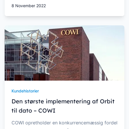
8 November 2022
Kundehistorier
Den største implementering af Orbit
til dato – COWI
COWI opretholder en konkurrencemæssig fordel