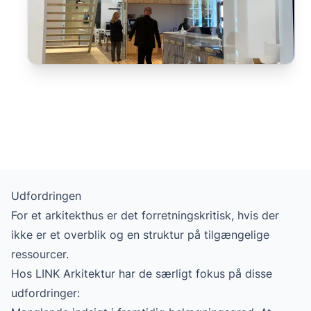
Udfordringen
For et arkitekthus er det forretningskritisk, hvis der
ikke er et overblik og en struktur på tilgængelige
ressourcer.
Hos LINK Arkitektur har de særligt fokus på disse
udfordringer: