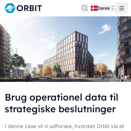
Dansk
Brug operationel data til
strategiske beslutninger
I denne case vil vi udforske, hvordan Orbit via et