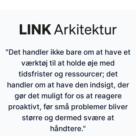
"Det handler ikke bare om at have et
værktøj til at holde øje med
tidsfrister og ressourcer; det
handler om at have den indsigt, der
gør det muligt for os at reagere
proaktivt, før små problemer bliver
større og dermed svære at
håndtere."