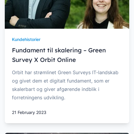
Kundehistorier
Fundament til skalering – Green
Survey X Orbit Online
Orbit har strømlinet Green Surveys IT-landskab
og givet dem et digitalt fundament, som er
skalerbart og giver afgørende indblik i
forretningens udvikling.
21 February 2023