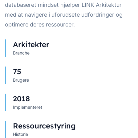
databaseret mindset hjælper LINK Arkitektur
med at navigere i uforudsete udfordringer og
optimere deres ressourcer.
Arkitekter
Branche
75
Brugere
2018
Implementeret
Ressourcestyring
Historie