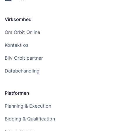
Virksomhed
Om Orbit Online
Kontakt os
Bliv Orbit partner
Databehandling
Platformen
Planning & Execution
Bidding & Qualification