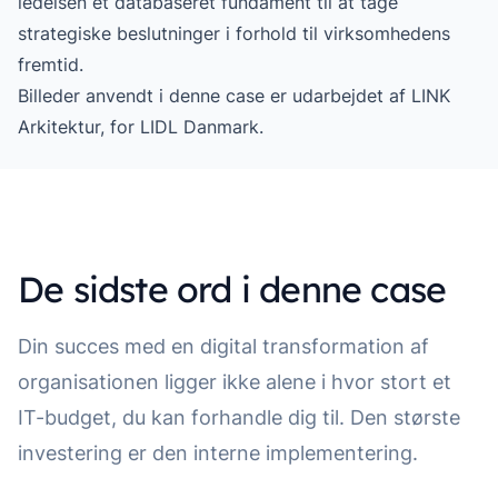
ledelsen et databaseret fundament til at tage
strategiske beslutninger i forhold til virksomhedens
fremtid.
Billeder anvendt i denne case er udarbejdet af LINK
Arkitektur, for LIDL Danmark.
De sidste ord i denne case
Din succes med en digital transformation af
organisationen ligger ikke alene i hvor stort et
IT-budget, du kan forhandle dig til. Den største
investering er den interne implementering.