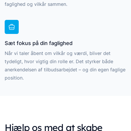
faglighed og vilkår sammen.
Sæt fokus på din faglighed
Når vi taler åbent om vilkår og værdi, bliver det
tydeligt, hvor vigtig din rolle er. Det styrker både
anerkendelsen af tilbudsarbejdet – og din egen faglige
position.
Hjælp os med at skabe