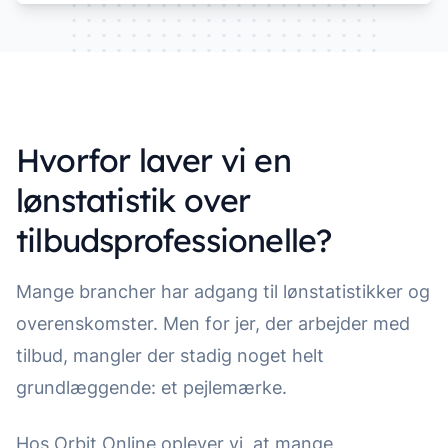
Hvorfor laver vi en
lønstatistik over
tilbudsprofessionelle?
Mange brancher har adgang til lønstatistikker og
overenskomster. Men for jer, der arbejder med
tilbud, mangler der stadig noget helt
grundlæggende: et pejlemærke.
Hos Orbit Online oplever vi, at mange