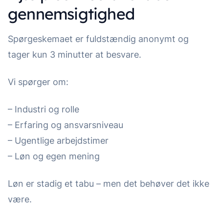
gennemsigtighed
Spørgeskemaet er fuldstændig anonymt og
tager kun 3 minutter at besvare.
Vi spørger om:
– Industri og rolle
– Erfaring og ansvarsniveau
– Ugentlige arbejdstimer
– Løn og egen mening
Løn er stadig et tabu – men det behøver det ikke
være.