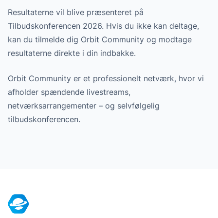
Resultaterne vil blive præsenteret på
Tilbudskonferencen 2026. Hvis du ikke kan deltage,
kan du tilmelde dig Orbit Community og modtage
resultaterne direkte i din indbakke.
Orbit Community er et professionelt netværk, hvor vi
afholder spændende livestreams,
netværksarrangementer – og selvfølgelig
tilbudskonferencen.
Footer