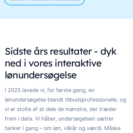
Sidste års resultater - dyk
ned i vores interaktive
lønundersøgelse
I 2025 lavede vi, for første gang, en
lønundersøgelse blandt tilbudsprofessionelle, og
vi er stolte af at dele de mønstre, der træder
frem i data. Vi håber, undersøgelsen sætter
tanker i gang – om løn, vilkår og værdi. Måske