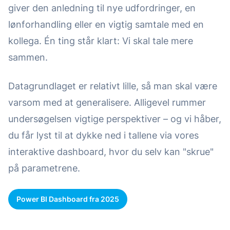
giver den anledning til nye udfordringer, en
lønforhandling eller en vigtig samtale med en
kollega. Én ting står klart: Vi skal tale mere
sammen.
Datagrundlaget er relativt lille, så man skal være
varsom med at generalisere. Alligevel rummer
undersøgelsen vigtige perspektiver – og vi håber,
du får lyst til at dykke ned i tallene via vores
interaktive dashboard, hvor du selv kan "skrue"
på parametrene.
Power BI Dashboard fra 2025