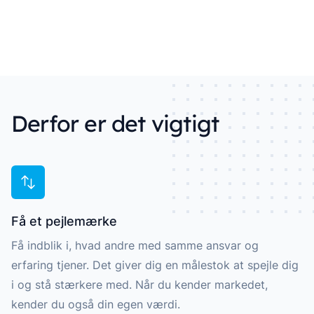
Derfor er det vigtigt
Få et pejlemærke
Få indblik i, hvad andre med samme ansvar og
erfaring tjener. Det giver dig en målestok at spejle dig
i og stå stærkere med. Når du kender markedet,
kender du også din egen værdi.