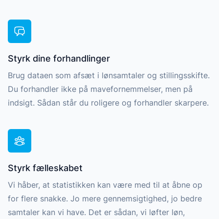
Styrk dine forhandlinger
Brug dataen som afsæt i lønsamtaler og stillingsskifte.
Du forhandler ikke på mavefornemmelser, men på
indsigt. Sådan står du roligere og forhandler skarpere.
Styrk fælleskabet
Vi håber, at statistikken kan være med til at åbne op
for flere snakke. Jo mere gennemsigtighed, jo bedre
samtaler kan vi have. Det er sådan, vi løfter løn,