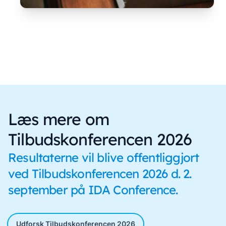
Læs mere om
Tilbudskonferencen 2026
Resultaterne vil blive offentliggjort
ved Tilbudskonferencen 2026 d. 2.
september på IDA Conference.
Udforsk Tilbudskonferencen 2026