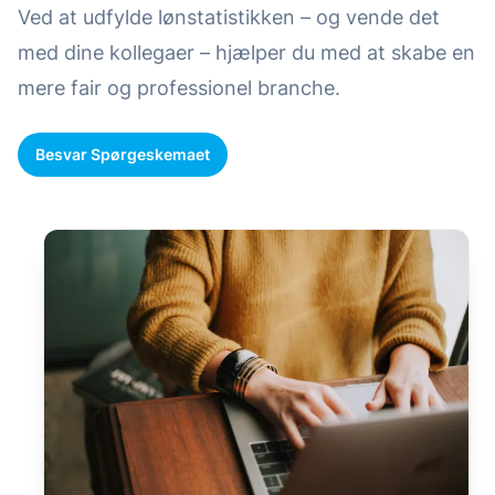
Ved at udfylde lønstatistikken – og vende det
med dine kollegaer – hjælper du med at skabe en
mere fair og professionel branche.
Besvar Spørgeskemaet