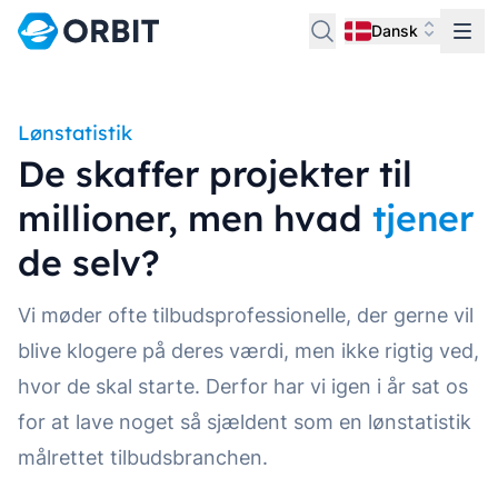
Dansk
Lønstatistik
De skaffer projekter til
millioner, men hvad
tjener
de selv?
Vi møder ofte tilbudsprofessionelle, der gerne vil
blive klogere på deres værdi, men ikke rigtig ved,
hvor de skal starte. Derfor har vi igen i år sat os
for at lave noget så sjældent som en lønstatistik
målrettet tilbudsbranchen.