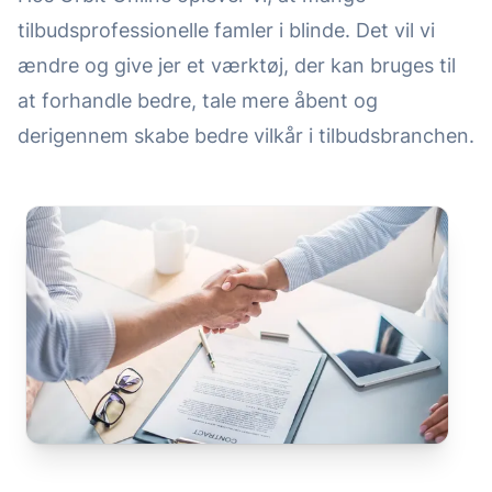
tilbudsprofessionelle famler i blinde. Det vil vi
ændre og give jer et værktøj, der kan bruges til
at forhandle bedre, tale mere åbent og
derigennem skabe bedre vilkår i tilbudsbranchen.