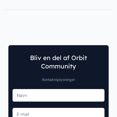
Bliv en del af Orbit
Community
Kontaktoplysninger
Navn
E-mail