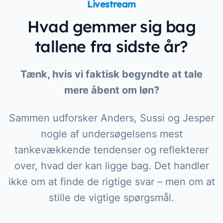
Livestream
Hvad gemmer sig bag
tallene fra sidste år?
Tænk, hvis vi faktisk begyndte at tale
mere åbent om løn?
Sammen udforsker Anders, Sussi og Jesper
nogle af undersøgelsens mest
tankevækkende tendenser og reflekterer
over, hvad der kan ligge bag. Det handler
ikke om at finde de rigtige svar – men om at
stille de vigtige spørgsmål.