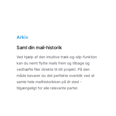
Arkiv
Saml din mail-historik
Ved hjælp af den intuitive træk-og-slip-funktion
kan du nemt flytte mails frem og tilbage og
vedhæfte filer direkte til dit projekt. På den
måde bevarer du det perfekte overblik ved at
samle hele mailhistorikken på ét sted -
tilgængeligt for alle relevante parter.