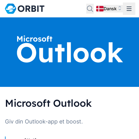
Dansk
Microsoft Outlook
Giv din Outlook-app et boost.