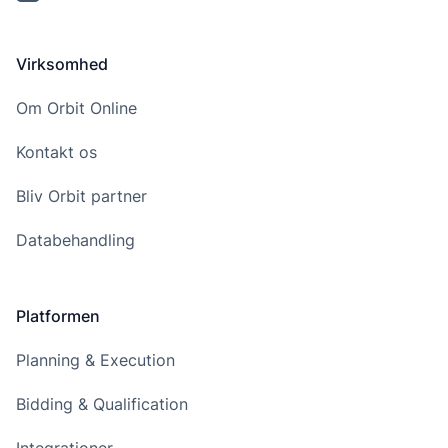
Virksomhed
Om Orbit Online
Kontakt os
Bliv Orbit partner
Databehandling
Platformen
Planning & Execution
Bidding & Qualification
Integrationer