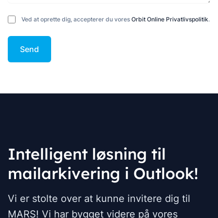
Ved at oprette dig, accepterer du vores
Orbit Online Privatlivspolitik
.
Send
Intelligent løsning til
mailarkivering i Outlook!
Vi er stolte over at kunne invitere dig til
MARS! Vi har bygget videre på vores