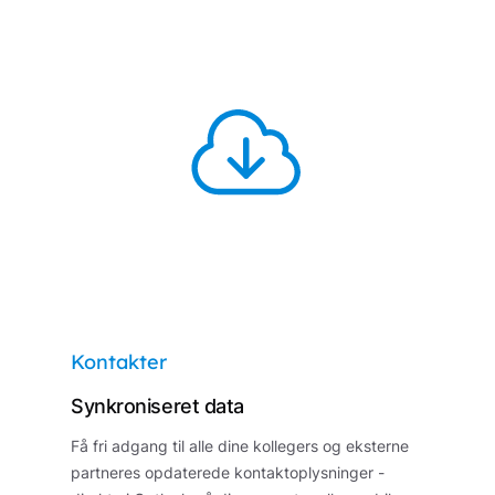
Kontakter
Synkroniseret data
Få fri adgang til alle dine kollegers og eksterne
partneres opdaterede kontaktoplysninger -