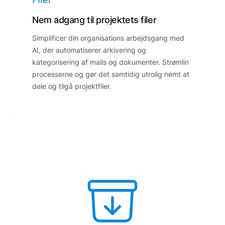
Nem adgang til projektets filer
Simplificer din organisations arbejdsgang med
AI, der automatiserer arkivering og
kategorisering af mails og dokumenter. Strømlin
processerne og gør det samtidig utrolig nemt at
dele og tilgå projektfiler.