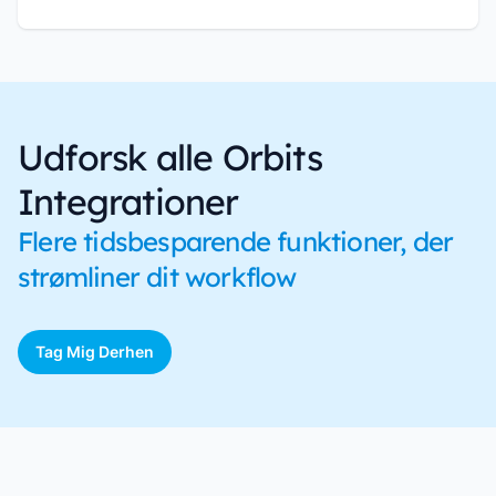
Udforsk alle Orbits
Integrationer
Flere tidsbesparende funktioner, der
strømliner dit workflow
Tag Mig Derhen