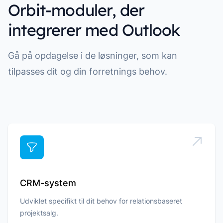
Orbit-moduler, der
integrerer med Outlook
Gå på opdagelse i de løsninger, som kan
tilpasses dit og din forretnings behov.
CRM-system
Udviklet specifikt til dit behov for relationsbaseret
projektsalg.