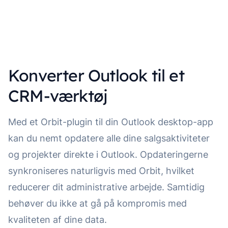
Konverter Outlook til et
CRM-værktøj
Med et Orbit-plugin til din Outlook desktop-app
kan du nemt opdatere alle dine salgsaktiviteter
og projekter direkte i Outlook. Opdateringerne
synkroniseres naturligvis med Orbit, hvilket
reducerer dit administrative arbejde. Samtidig
behøver du ikke at gå på kompromis med
kvaliteten af dine data.