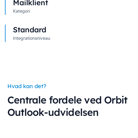
Mailklient
Kategori
Standard
Integrationsniveau
Hvad kan det?
Centrale fordele ved Orbit
Outlook-udvidelsen