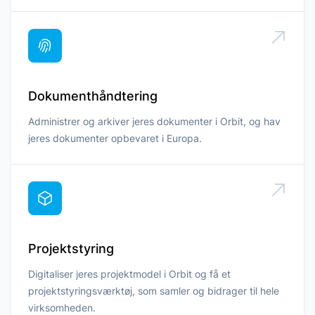
Dokumenthåndtering
Administrer og arkiver jeres dokumenter i Orbit, og hav
jeres dokumenter opbevaret i Europa.
Projektstyring
Digitaliser jeres projektmodel i Orbit og få et
projektstyringsværktøj, som samler og bidrager til hele
virksomheden.