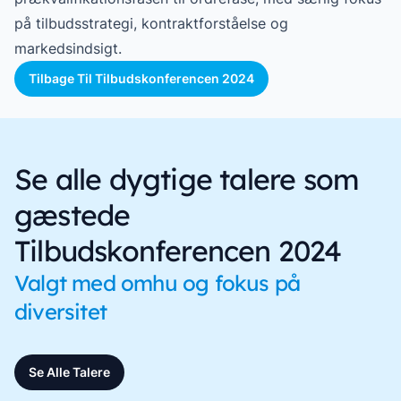
på tilbudsstrategi, kontraktforståelse og
markedsindsigt.
Tilbage Til Tilbudskonferencen 2024
Se alle dygtige talere som
gæstede
Tilbudskonferencen 2024
Valgt med omhu og fokus på
diversitet
Se Alle Talere