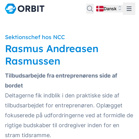
Dansk
Sektionschef hos NCC
Rasmus Andreasen
Rasmussen
Tilbudsarbejde fra entreprenørens side af
bordet
Deltagerne fik indblik i den praktiske side af
tilbudsarbejdet for entreprenøren. Oplægget
fokuserede på udfordringerne ved at formidle de
rigtige budskaber til ordregiver inden for en
stram tidsramme.