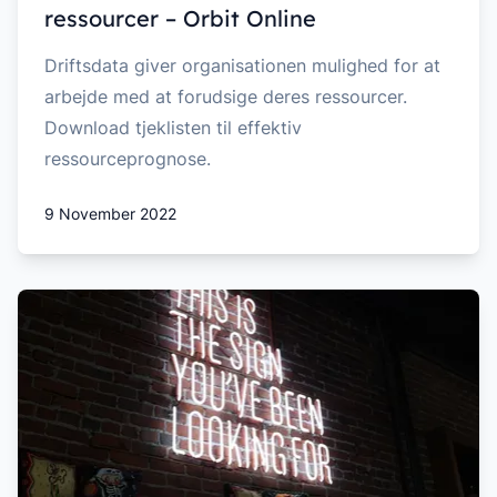
ressourcer – Orbit Online
Driftsdata giver organisationen mulighed for at
arbejde med at forudsige deres ressourcer.
Download tjeklisten til effektiv
ressourceprognose.
9 November 2022