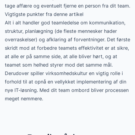
tage affære og eventuelt fjerne en person fra dit team.
Vigtigste punkter fra denne artikel
Alt i alt handler god teamledelse om kommunikation,
struktur, planlægning (de fleste mennesker hader
overraskelser) og afklaring af forventninger. Det første
skridt mod at forbedre teamets effektivitet er at sikre,
at alle er på samme side, at alle bliver hørt, og at
teamet som helhed styrer mod det samme mål.
Derudover spiller virksomhedskultur en vigtig rolle i
forhold til at opnå en vellykket implementering af din
nye IT-løsning. Med dit team ombord bliver processen
meget nemmere.