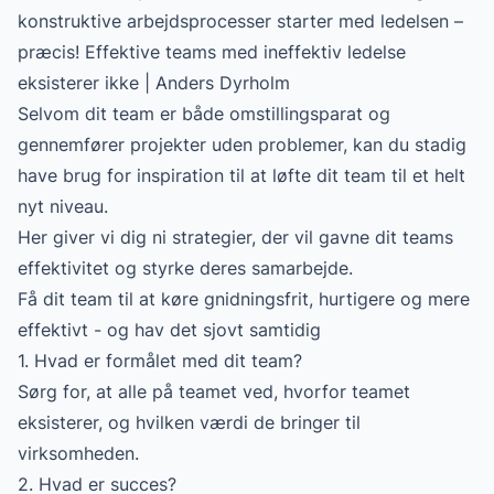
konstruktive arbejdsprocesser starter med ledelsen –
præcis! Effektive teams med ineffektiv ledelse
eksisterer ikke | Anders Dyrholm
Selvom dit team er både omstillingsparat og
gennemfører projekter uden problemer, kan du stadig
have brug for inspiration til at løfte dit team til et helt
nyt niveau.
Her giver vi dig ni strategier, der vil gavne dit teams
effektivitet og styrke deres samarbejde.
Få dit team til at køre gnidningsfrit, hurtigere og mere
effektivt - og hav det sjovt samtidig
1. Hvad er formålet med dit team?
Sørg for, at alle på teamet ved, hvorfor teamet
eksisterer, og hvilken værdi de bringer til
virksomheden.
2. Hvad er succes?