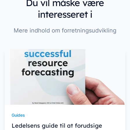
Du vil måske være
interesseret i
Mere indhold om forretningsudvikling
Guides
Ledelsens guide til at forudsige