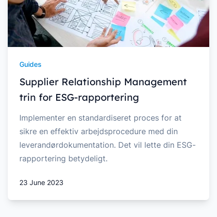
Guides
Supplier Relationship Management
trin for ESG-rapportering
Implementer en standardiseret proces for at
sikre en effektiv arbejdsprocedure med din
leverandørdokumentation. Det vil lette din ESG-
rapportering betydeligt.
23 June 2023