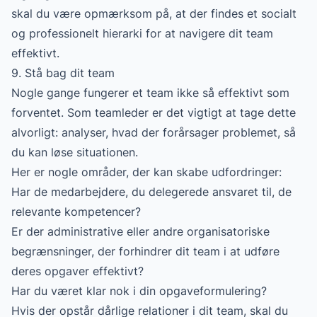
skal du være opmærksom på, at der findes et socialt
og professionelt hierarki for at navigere dit team
effektivt.
9. Stå bag dit team
Nogle gange fungerer et team ikke så effektivt som
forventet. Som teamleder er det vigtigt at tage dette
alvorligt: analyser, hvad der forårsager problemet, så
du kan løse situationen.
Her er nogle områder, der kan skabe udfordringer:
Har de medarbejdere, du delegerede ansvaret til, de
relevante kompetencer?
Er der administrative eller andre organisatoriske
begrænsninger, der forhindrer dit team i at udføre
deres opgaver effektivt?
Har du været klar nok i din opgaveformulering?
Hvis der opstår dårlige relationer i dit team, skal du