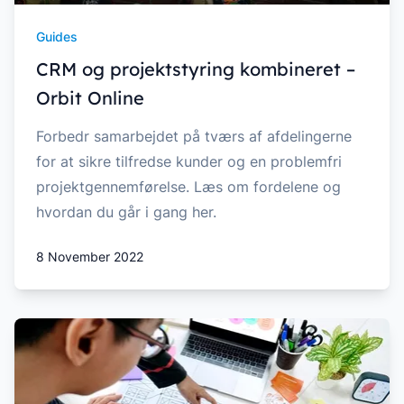
Guides
CRM og projektstyring kombineret –
Orbit Online
Forbedr samarbejdet på tværs af afdelingerne
for at sikre tilfredse kunder og en problemfri
projektgennemførelse. Læs om fordelene og
hvordan du går i gang her.
8 November 2022