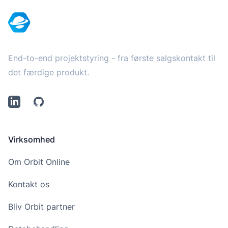
End-to-end projektstyring - fra første salgskontakt til
det færdige produkt.
LinkedIn
Github
Virksomhed
Om Orbit Online
Kontakt os
Bliv Orbit partner