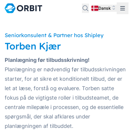
Dansk
Seniorkonsulent & Partner hos Shipley
Torben Kjær
Planlægning før tilbudsskrivning!
Planlægning er nødvendig før tilbudsskrivningen
starter, for at sikre et konditionelt tilbud, der er
let at læse, forstå og evaluere. Torben satte
fokus på de vigtigste roller i tilbudsteamet, de
centrale milepæle i processen, og de essentielle
spørgsmål, der skal afklares under
planlægningen af tilbuddet.