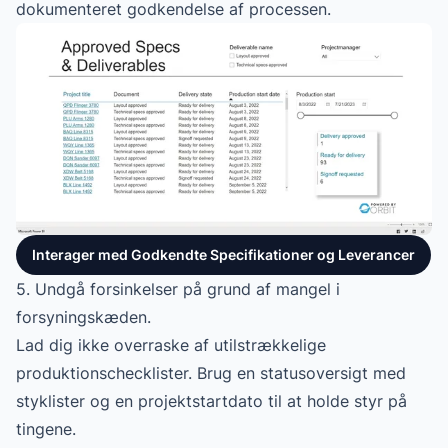
dokumenteret godkendelse af processen.
Interager med Godkendte Specifikationer og Leverancer
5. Undgå forsinkelser på grund af mangel i
forsyningskæden.
Lad dig ikke overraske af utilstrækkelige
produktionschecklister. Brug en statusoversigt med
styklister og en projektstartdato til at holde styr på
tingene.