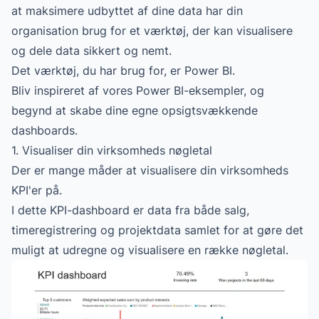
at maksimere udbyttet af dine data har din
organisation brug for et værktøj, der kan visualisere
og dele data sikkert og nemt.
Det værktøj, du har brug for, er Power BI.
Bliv inspireret af vores Power BI-eksempler, og
begynd at skabe dine egne opsigtsvækkende
dashboards.
1. Visualiser din virksomheds nøgletal
Der er mange måder at visualisere din virksomheds
KPI'er på.
I dette KPI-dashboard er data fra både salg,
timeregistrering og projektdata samlet for at gøre det
muligt at udregne og visualisere en række nøgletal.