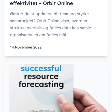
effektivitet – Orbit Online
Ønsker du at optimere dit team og styrke
samarbejdet? Orbit Online viser, hvordan
struktur, overblik og fælles data kan samle
organisationen om fælles mål.
14 November 2022