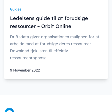
Guides
Ledelsens guide til at forudsige
ressourcer – Orbit Online
Driftsdata giver organisationen mulighed for at
arbejde med at forudsige deres ressourcer.
Download tjeklisten til effektiv
ressourceprognose.
9 November 2022
Footer