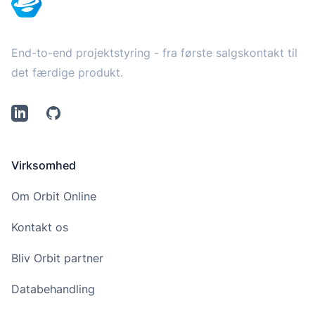
End-to-end projektstyring - fra første salgskontakt til
det færdige produkt.
LinkedIn
Github
Virksomhed
Om Orbit Online
Kontakt os
Bliv Orbit partner
Databehandling