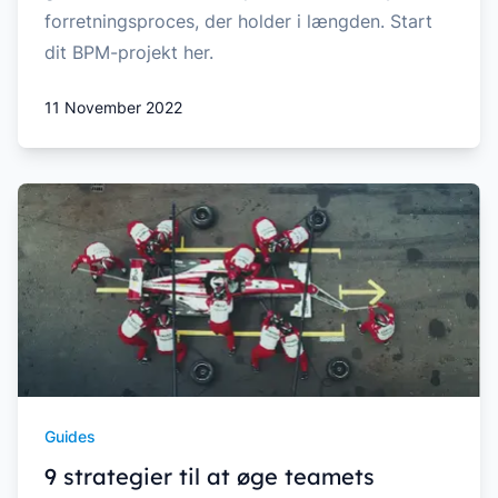
forretningsproces, der holder i længden. Start
dit BPM-projekt her.
11 November 2022
Guides
9 strategier til at øge teamets