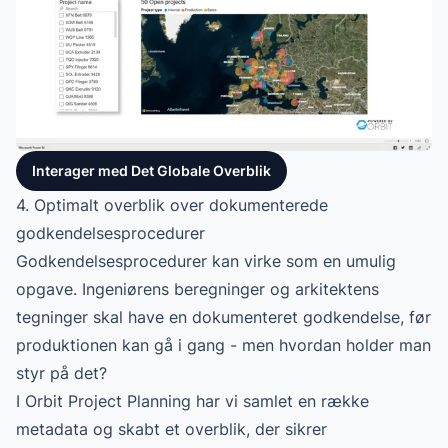
Interager med Det Globale Overblik
4. Optimalt overblik over dokumenterede
godkendelsesprocedurer
Godkendelsesprocedurer kan virke som en umulig
opgave. Ingeniørens beregninger og arkitektens
tegninger skal have en dokumenteret godkendelse, før
produktionen kan gå i gang - men hvordan holder man
styr på det?
I Orbit Project Planning har vi samlet en række
metadata og skabt et overblik, der sikrer