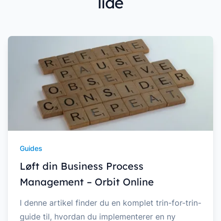
lide
Guides
Løft din Business Process
Management – Orbit Online
I denne artikel finder du en komplet trin-for-trin-
guide til, hvordan du implementerer en ny