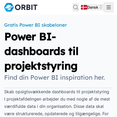
Dansk
Gratis Power BI skabeloner
Power BI-
dashboards til
projektstyring
Find din Power BI inspiration her.
Skab opsigtsvækkende dashboards til projektstyring
I projektafdelingen arbejder du med nogle af de mest
værdifulde data i din organisation. Disse data skal
være strukturerede, opdaterede og tilgængelige. For