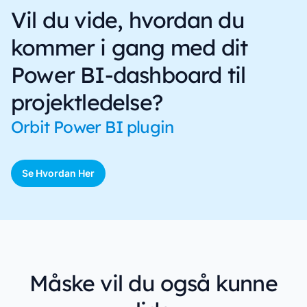
Vil du vide, hvordan du
kommer i gang med dit
Power BI-dashboard til
projektledelse?
Orbit Power BI plugin
Se Hvordan Her
Måske vil du også kunne