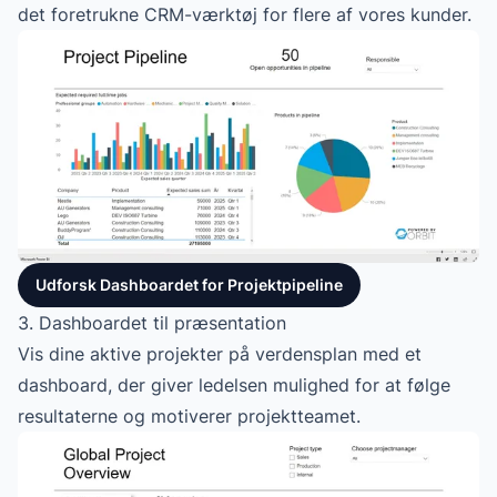
det foretrukne CRM-værktøj for flere af vores kunder.
Udforsk Dashboardet for Projektpipeline
3. Dashboardet til præsentation
Vis dine aktive projekter på verdensplan med et
dashboard, der giver ledelsen mulighed for at følge
resultaterne og motiverer projektteamet.