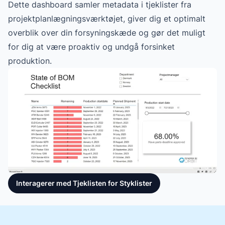
Dette dashboard samler metadata i tjeklister fra
projektplanlægningsværktøjet, giver dig et optimalt
overblik over din forsyningskæde og gør det muligt
for dig at være proaktiv og undgå forsinket
produktion.
Interagerer med Tjeklisten for Styklister